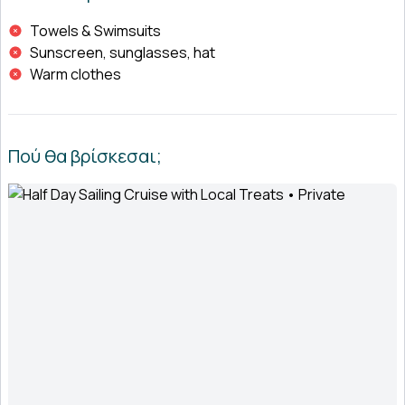
Towels & Swimsuits
Sunscreen, sunglasses, hat
Warm clothes
Πού θα βρίσκεσαι;