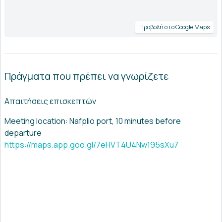
Προβολή στο Google Maps
Πράγματα που πρέπει να γνωρίζετε
Απαιτήσεις επισκεπτών
Meeting location: Nafplio port, 10 minutes before
departure
https://maps.app.goo.gl/7eHVT4U4Nw195sXu7