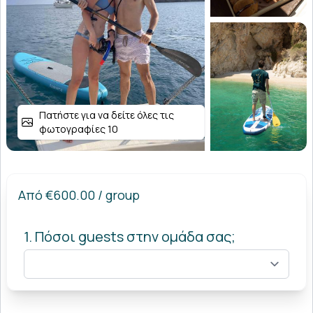
Πατήστε για να δείτε όλες τις
φωτογραφίες 10
Από
€600.00
/ group
1. Πόσοι guests στην ομάδα σας;