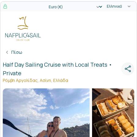
Επιλογή γλώσ
Επιλογή νομίσματος
Πίσω
Half Day Sailing Cruise with Local Treats •
Private
Ρόμβη Αργολίδας, Ασίνη, Ελλάδα